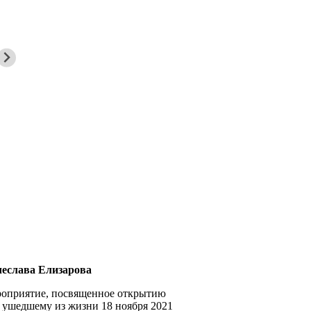
еслава Елизарова
оприятие, посвященное открытию
, ушедшему из жизни 18 ноября 2021